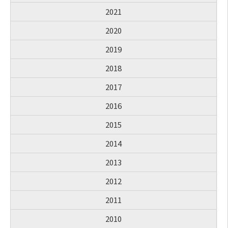
2021
2020
2019
2018
2017
2016
2015
2014
2013
2012
2011
2010