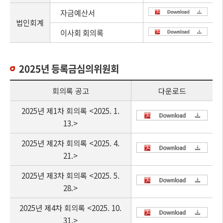
자금예산서
법인회계
이사회 회의록
2025년 등록금심의위원회
회의록 공고
다운로드
2025년 제1차 회의록 <2025. 1.
13.>
2025년 제2차 회의록 <2025. 4.
21.>
2025년 제3차 회의록 <2025. 5.
28.>
2025년 제4차 회의록 <2025. 10.
31.>