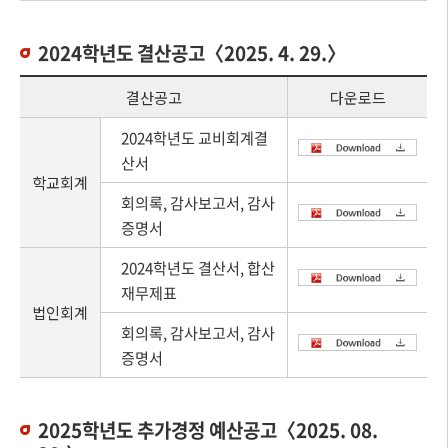
2024학년도 결산공고〈2025. 4. 29.〉
결산공고
다운로드
2024학년도 교비회계결
산서
학교회계
회의록, 감사보고서, 감사
증명서
2024학년도 결산서, 합산
재무제표
법인회계
회의록, 감사보고서, 감사
증명서
2025학년도 추가경정 예산공고〈2025. 08.