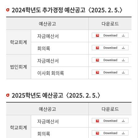
2024학년도 추가경정 예산공고〈2025. 2. 5.〉
예산공고
다운로드
자금예산서
학교회계
회의록
자금예산서
법인회계
이사회 회의록
2025학년도 예산공고〈2025. 2. 5.〉
예산공고
다운로드
자금예산서
학교회계
회의록