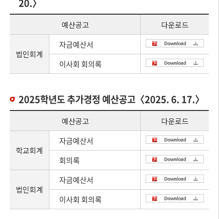
20.〉
예산공고
다운로드
자금예산서
법인회계
이사회 회의록
2025학년도 추가경정 예산공고〈2025. 6. 17.〉
예산공고
다운로드
자금예산서
학교회계
회의록
자금예산서
법인회계
이사회 회의록