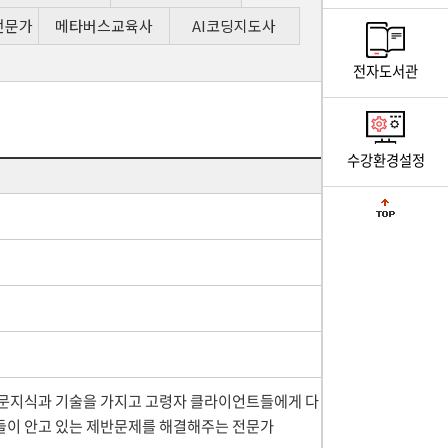
전문가
메타버스교육사
AI코딩지도사
전자도서관
수강환경설정
전문지식과 기술을 가지고 고령자 클라이언트들에게 다
들이 안고 있는 제반문제를 해결해주는 전문가