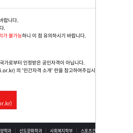
바랍니다.
다.
리가 불가능
하니 이 점 유의하시기 바랍니다.
 국가로부터 인정받은 공인자격이 아닙니다.
r.kr) 의 '민간자격 소개' 란을 참고하여주십시
.kr)
동양학과
선도문화학과
사회복지학부
스포츠건강학부