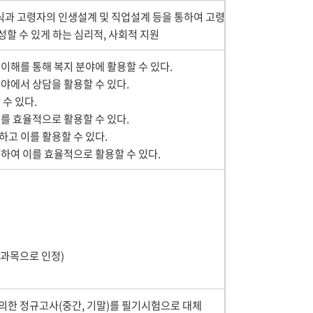
과 고령자의 인생설계 및 직업설계 등을 통하여 고령
할 수 있게 하는 심리적, 사회적 지원
이해를 통해 복지 분야에 활용할 수 있다.
야에서 상담을 활용할 수 있다.
 수 있다.
를 효율적으로 활용할 수 있다.
고 이를 활용할 수 있다.
하여 이를 효율적으로 활용할 수 있다.
일과목으로 인정)
에 의한 정규고사(중간, 기말)를 필기시험으로 대체