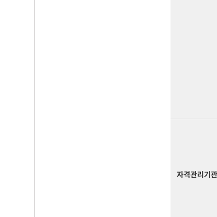
자격관리기관