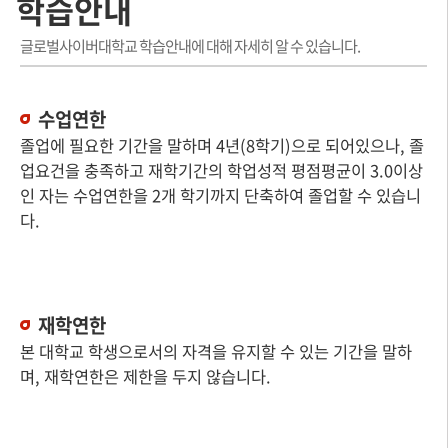
학습안내
글로벌사이버대학교 학습안내에 대해 자세히 알 수 있습니다.
수업연한
졸업에 필요한 기간을 말하며 4년(8학기)으로 되어있으나, 졸
업요건을 충족하고 재학기간의 학업성적 평점평균이 3.0이상
인 자는 수업연한을 2개 학기까지 단축하여 졸업할 수 있습니
다.
재학연한
본 대학교 학생으로서의 자격을 유지할 수 있는 기간을 말하
며, 재학연한은 제한을 두지 않습니다.