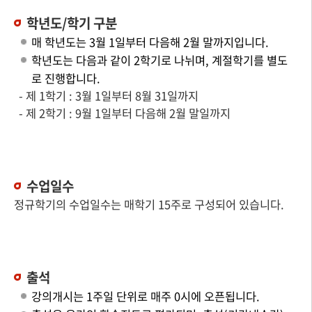
학년도/학기 구분
매 학년도는 3월 1일부터 다음해 2월 말까지입니다.
학년도는 다음과 같이 2학기로 나뉘며, 계절학기를 별도
로 진행합니다.
- 제 1학기 : 3월 1일부터 8월 31일까지
- 제 2학기 : 9월 1일부터 다음해 2월 말일까지
수업일수
정규학기의 수업일수는 매학기 15주로 구성되어 있습니다.
출석
강의개시는 1주일 단위로 매주 0시에 오픈됩니다.