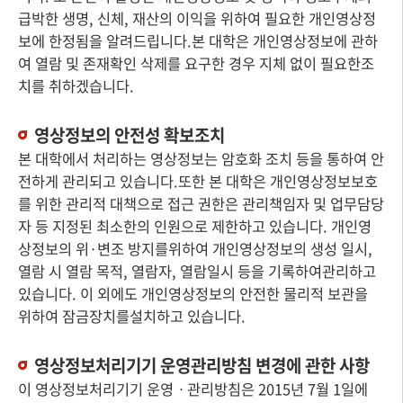
급박한 생명, 신체, 재산의 이익을 위하여 필요한 개인영상정
보에 한정됨을 알려드립니다.본 대학은 개인영상정보에 관하
여 열람 및 존재확인 삭제를 요구한 경우 지체 없이 필요한조
치를 취하겠습니다.
영상정보의 안전성 확보조치
본 대학에서 처리하는 영상정보는 암호화 조치 등을 통하여 안
전하게 관리되고 있습니다.또한 본 대학은 개인영상정보보호
를 위한 관리적 대책으로 접근 권한은 관리책임자 및 업무담당
자 등 지정된 최소한의 인원으로 제한하고 있습니다. 개인영
상정보의 위·변조 방지를위하여 개인영상정보의 생성 일시,
열람 시 열람 목적, 열람자, 열람일시 등을 기록하여관리하고
있습니다. 이 외에도 개인영상정보의 안전한 물리적 보관을
위하여 잠금장치를설치하고 있습니다.
영상정보처리기기 운영관리방침 변경에 관한 사항
이 영상정보처리기기 운영ㆍ관리방침은 2015년 7월 1일에