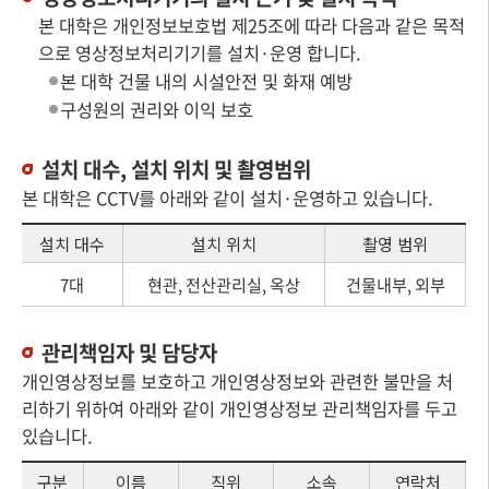
본 대학은 개인정보보호법 제25조에 따라 다음과 같은 목적
으로 영상정보처리기기를 설치·운영 합니다.
본 대학 건물 내의 시설안전 및 화재 예방
구성원의 권리와 이익 보호
설치 대수, 설치 위치 및 촬영범위
본 대학은 CCTV를 아래와 같이 설치·운영하고 있습니다.
설치 대수
설치 위치
촬영 범위
7대
현관, 전산관리실, 옥상
건물내부, 외부
관리책임자 및 담당자
개인영상정보를 보호하고 개인영상정보와 관련한 불만을 처
리하기 위하여 아래와 같이 개인영상정보 관리책임자를 두고
있습니다.
구분
이름
직위
소속
연락처