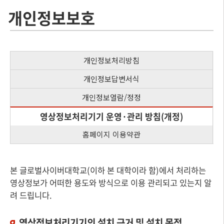
개인정보보호
개인정보처리방침
개인정보답변서식
개인정보열람/정정
영상정보처리기기 운영·관리 방침(개정)
홈페이지 이용약관
본 글로벌사이버대학교(이하 본 대학이라 함)에서 처리하는
영상정보가 어떠한 용도와 방식으로 이용 관리되고 있는지 알
려 드립니다.
영상정보처리기기의 설치 근거 및 설치 목적