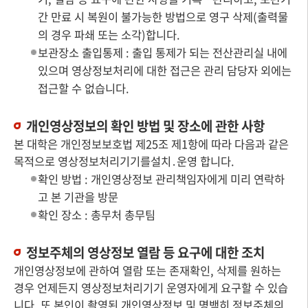
간 만료 시 복원이 불가능한 방법으로 영구 삭제(출력물
의 경우 파쇄 또는 소각)합니다.
보관장소 출입통제 : 출입 통제가 되는 전산관리실 내에
있으며 영상정보처리에 대한 접근은 관리 담당자 외에는
접근할 수 없습니다.
개인영상정보의 확인 방법 및 장소에 관한 사항
본 대학은 개인정보보호법 제25조 제1항에 따라 다음과 같은
목적으로 영상정보처리기기를설치․운영 합니다.
확인 방법 : 개인영상정보 관리책임자에게 미리 연락하
고 본 기관을 방문
확인 장소 : 총무처 총무팀
정보주체의 영상정보 열람 등 요구에 대한 조치
개인영상정보에 관하여 열람 또는 존재확인, 삭제를 원하는
경우 언제든지 영상정보처리기기 운영자에게 요구할 수 있습
니다. 또 본인이 촬영된 개인영상정보 및 명백히 정보주체의