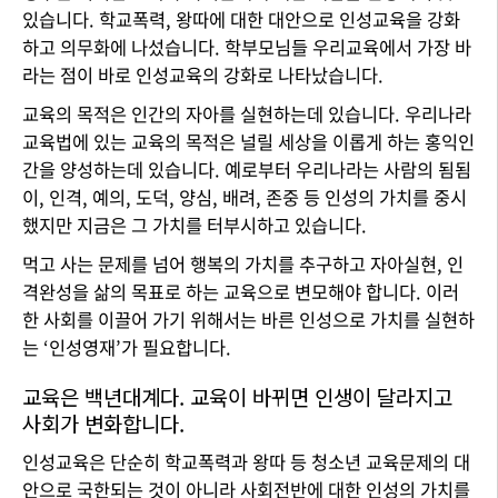
있습니다. 학교폭력, 왕따에 대한 대안으로 인성교육을 강화
하고 의무화에 나섰습니다. 학부모님들 우리교육에서 가장 바
라는 점이 바로 인성교육의 강화로 나타났습니다.
교육의 목적은 인간의 자아를 실현하는데 있습니다. 우리나라
교육법에 있는 교육의 목적은 널릴 세상을 이롭게 하는 홍익인
간을 양성하는데 있습니다. 예로부터 우리나라는 사람의 됨됨
이, 인격, 예의, 도덕, 양심, 배려, 존중 등 인성의 가치를 중시
했지만 지금은 그 가치를 터부시하고 있습니다.
먹고 사는 문제를 넘어 행복의 가치를 추구하고 자아실현, 인
격완성을 삶의 목표로 하는 교육으로 변모해야 합니다. 이러
한 사회를 이끌어 가기 위해서는 바른 인성으로 가치를 실현하
는 ‘인성영재’가 필요합니다.
교육은 백년대계다. 교육이 바뀌면 인생이 달라지고
사회가 변화합니다.
인성교육은 단순히 학교폭력과 왕따 등 청소년 교육문제의 대
안으로 국한되는 것이 아니라 사회전반에 대한 인성의 가치를