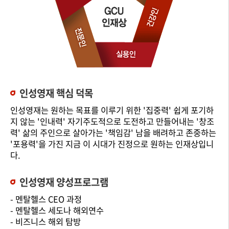
인성영재 핵심 덕목
인성영재는 원하는 목표를 이루기 위한 '집중력' 쉽게 포기하
지 않는 '인내력' 자기주도적으로 도전하고 만들어내는 '창조
력' 삶의 주인으로 살아가는 '책임감' 남을 배려하고 존중하는
'포용력'을 가진 지금 이 시대가 진정으로 원하는 인재상입니
다.
인성영재 양성프로그램
- 멘탈헬스 CEO 과정
- 멘탈헬스 세도나 해외연수
- 비즈니스 해외 탐방