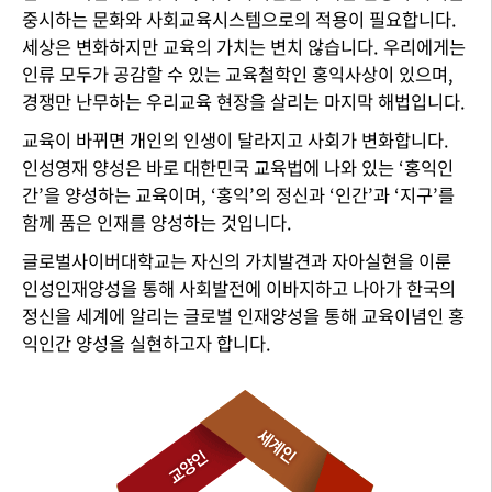
중시하는 문화와 사회교육시스템으로의 적용이 필요합니다.
세상은 변화하지만 교육의 가치는 변치 않습니다. 우리에게는
인류 모두가 공감할 수 있는 교육철학인 홍익사상이 있으며,
경쟁만 난무하는 우리교육 현장을 살리는 마지막 해법입니다.
교육이 바뀌면 개인의 인생이 달라지고 사회가 변화합니다.
인성영재 양성은 바로 대한민국 교육법에 나와 있는 ‘홍익인
간’을 양성하는 교육이며, ‘홍익’의 정신과 ‘인간’과 ‘지구’를
함께 품은 인재를 양성하는 것입니다.
글로벌사이버대학교는 자신의 가치발견과 자아실현을 이룬
인성인재양성을 통해 사회발전에 이바지하고 나아가 한국의
정신을 세계에 알리는 글로벌 인재양성을 통해 교육이념인 홍
익인간 양성을 실현하고자 합니다.